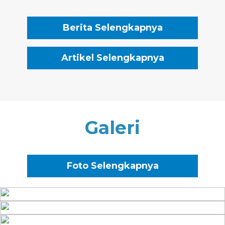
inisiatif Prompang...
Berita Selengkapnya
Artikel Selengkapnya
Galeri
Foto Selengkapnya