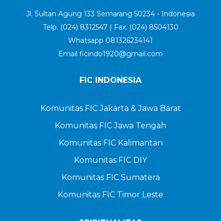
Jl. Sultan Agung 133 Semarang 50234 - Indonesia
Telp. (024) 8312547 | Fax. (024) 8504130
Whatsapp 081326234141
Email ficindo1920@gmail.com
FIC INDONESIA
Komunitas FIC Jakarta & Jawa Barat
Komunitas FIC Jawa Tengah
Komunitas FIC Kalimantan
Komunitas FIC DIY
Komunitas FIC Sumatera
Komunitas FIC Timor Leste