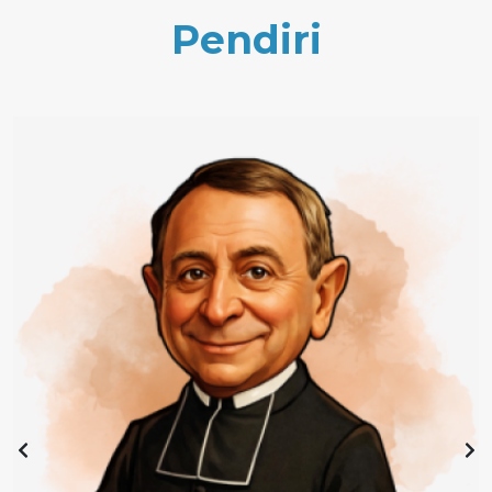
Pendiri