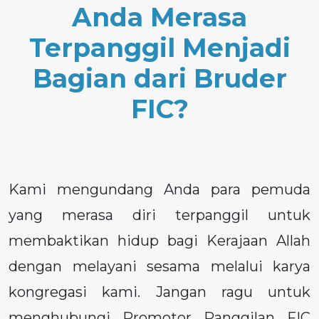
Anda Merasa
Terpanggil Menjadi
Bagian dari Bruder
FIC?
Kami mengundang Anda para pemuda
yang merasa diri terpanggil untuk
membaktikan hidup bagi Kerajaan Allah
dengan melayani sesama melalui karya
kongregasi kami. Jangan ragu untuk
menghubungi Promotor Panggilan FIC