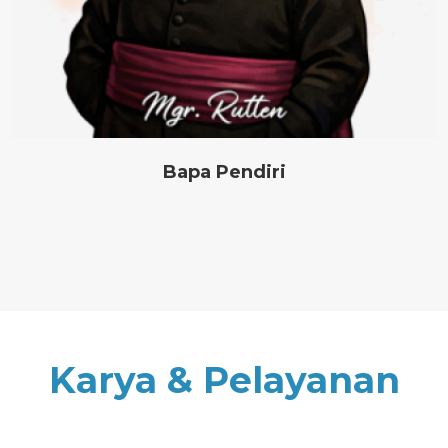
Bapa Pendiri
Karya & Pelayanan