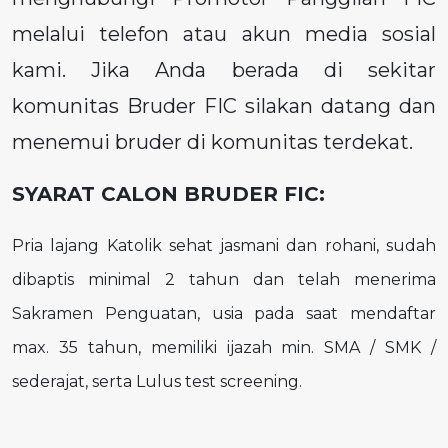
melalui telefon atau akun media sosial
kami. Jika Anda berada di sekitar
komunitas Bruder FIC silakan datang dan
menemui bruder di komunitas terdekat.
SYARAT CALON BRUDER FIC:
Pria lajang Katolik sehat jasmani dan rohani, sudah
dibaptis minimal 2 tahun dan telah menerima
Sakramen Penguatan, usia pada saat mendaftar
max. 35 tahun, memiliki ijazah min. SMA / SMK /
sederajat, serta Lulus test screening.