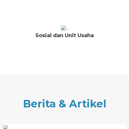
Sosial dan Unit Usaha
Berita & Artikel