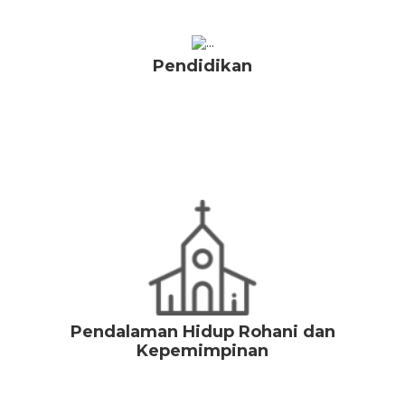
Pendidikan
Pendalaman Hidup Rohani dan
Kepemimpinan