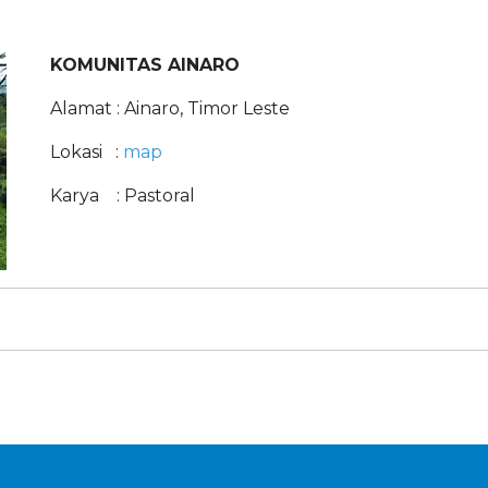
KOMUNITAS AINARO
Alamat : Ainaro, Timor Leste
Lokasi :
map
Karya : Pastoral