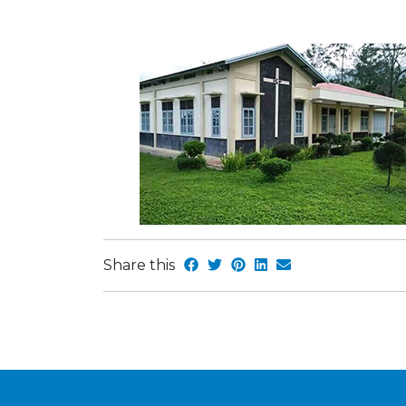
Share this