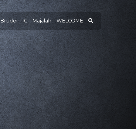
 Bruder FIC
Majalah
WELCOME