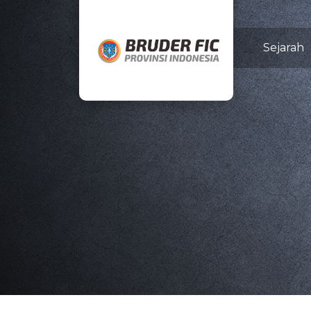
Sejarah