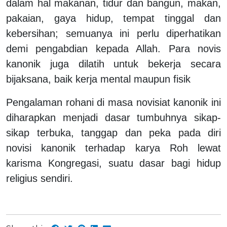
dalam hal makanan, tidur dan bangun, makan,
pakaian, gaya hidup, tempat tinggal dan
kebersihan; semuanya ini perlu diperhatikan
demi pengabdian kepada Allah.
Para novis
kanonik juga dilatih untuk
bekerja secara
bijaksana,
baik
kerja mental maupun fisik
Pengalaman rohani
di masa novisiat kanonik
ini
diharapkan menjadi dasar tumbuhnya sikap-
sikap terbuka, tanggap dan peka
pada diri
novisi kanonik
terhadap karya Roh lewat
karisma Kongregasi, suatu dasar bagi hidup
religius sendiri.