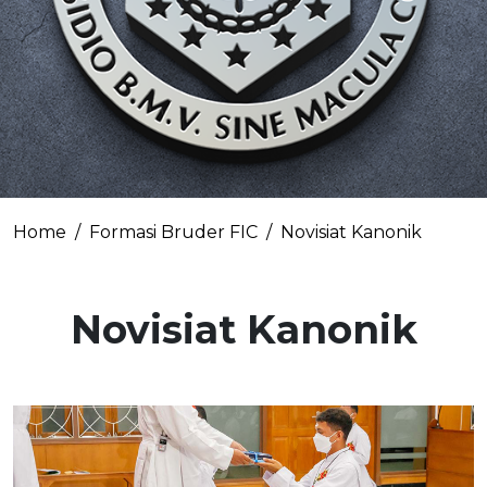
Home
Formasi Bruder FIC
Novisiat Kanonik
Novisiat Kanonik