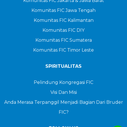
Komunitas FIC Jakarta & Jawa Barat
Komunitas FIC Jawa Tengah
Komunitas FIC Kalimantan
Komunitas FIC DIY
Komunitas FIC Sumatera
Komunitas FIC Timor Leste
SPIRITUALITAS
Pelindung Kongregasi FIC
Visi Dan Misi
Anda Merasa Terpanggil Menjadi Bagian Dari Bruder
FIC?