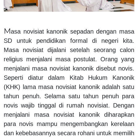
M
asa novisiat kanonik sepadan dengan masa
SD untuk pendidikan formal di negeri kita.
Masa novisiat dijalani setelah seorang calon
religius menjalani masa postulat. Orang yang
menjalani masa novisiat kanonik disebut novis.
Seperti diatur dalam Kitab Hukum Kanonik
(KHK) lama masa novisiat kanonik adalah satu
tahun penuh. Selama satu tahun penuh para
novis wajib tinggal di rumah novisiat.
Dengan
menjalani masa novisiat kanonik diharapkan
para novis mampu mengembangkan
kerelaan
dan kebebasannya
secara rohani untuk memilih